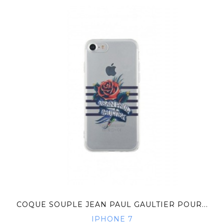
COQUE SOUPLE JEAN PAUL GAULTIER POUR...
IPHONE 7