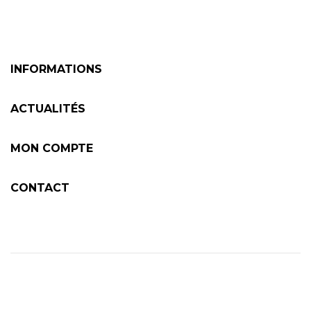
INFORMATIONS
ACTUALITÉS
MON COMPTE
CONTACT