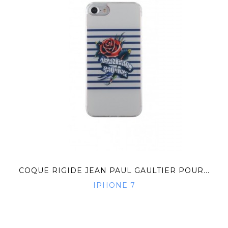
COQUE RIGIDE JEAN PAUL GAULTIER POUR...
IPHONE 7