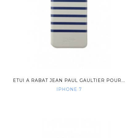
ETUI À RABAT JEAN PAUL GAULTIER POUR...
IPHONE 7