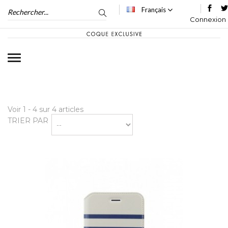
Français
Connexion
Voir 1 - 4 sur 4 articles
TRIER PAR