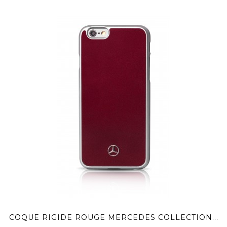
COQUE RIGIDE ROUGE MERCEDES COLLECTION...