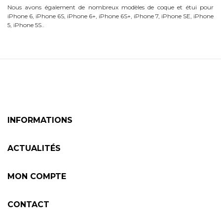
Nous avons également de nombreux modèles de coque et étui pour
iPhone 6, iPhone 6S, iPhone 6+, iPhone 6S+, iPhone 7, iPhone SE, iPhone
5, iPhone 5S..
INFORMATIONS
ACTUALITÉS
MON COMPTE
CONTACT