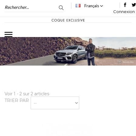
Français
Connexion
Voir 1 - 2 sur 2 articles
TRIER PAR