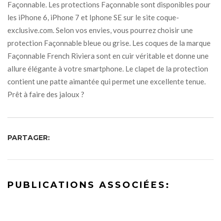
Façonnable. Les protections Façonnable sont disponibles pour
les iPhone 6, iPhone 7 et Iphone SE sur le site coque-
exclusive.com. Selon vos envies, vous pourrez choisir une
protection Façonnable bleue ou grise. Les coques de la marque
Façonnable French Riviera sont en cuir véritable et donne une
allure élégante à votre smartphone. Le clapet de la protection
contient une patte aimantée qui permet une excellente tenue.
Prêt à faire des jaloux ?
PARTAGER:
PUBLICATIONS ASSOCIÉES: