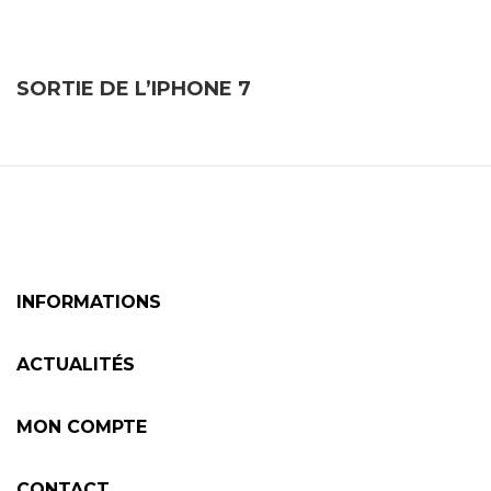
SORTIE DE L’IPHONE 7
INFORMATIONS
ACTUALITÉS
MON COMPTE
CONTACT