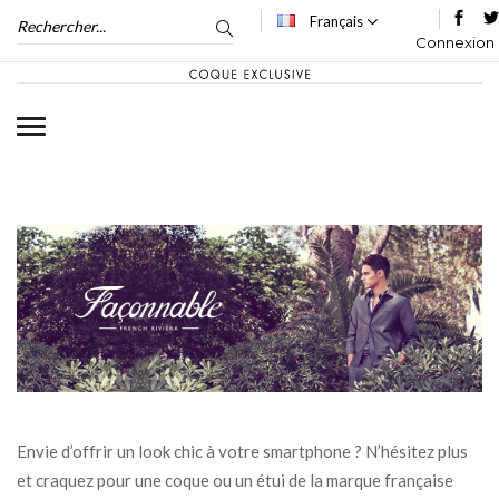
Français
Connexion
Envie d’offrir un look chic à votre smartphone ? N’hésitez plus
et craquez pour une coque ou un étui de la marque française