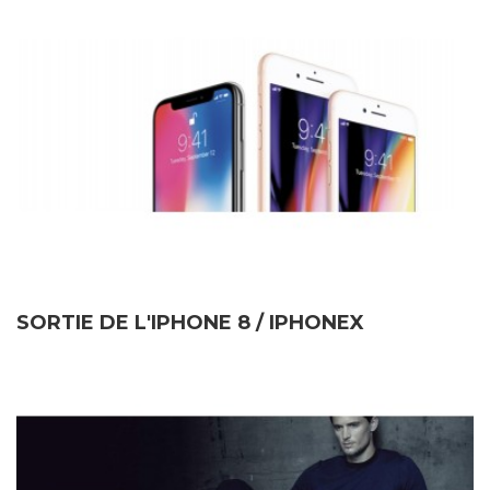
SORTIE DE L'IPHONE 8 / IPHONEX