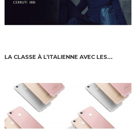
LA CLASSE À L’ITALIENNE AVEC LES...