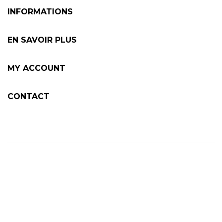
INFORMATIONS
EN SAVOIR PLUS
MY ACCOUNT
CONTACT