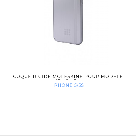
COQUE RIGIDE MOLESKINE POUR MODÈLE
IPHONE...
IPHONE 5/5S