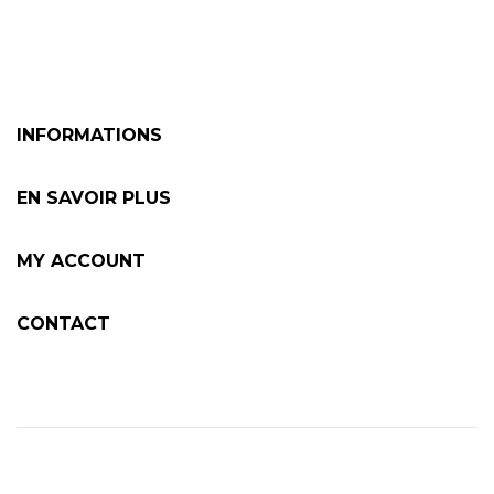
INFORMATIONS
EN SAVOIR PLUS
MY ACCOUNT
CONTACT