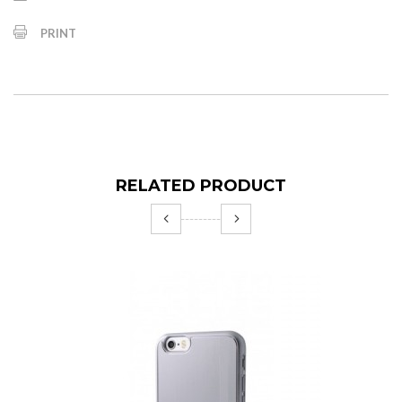
PRINT
RELATED PRODUCT