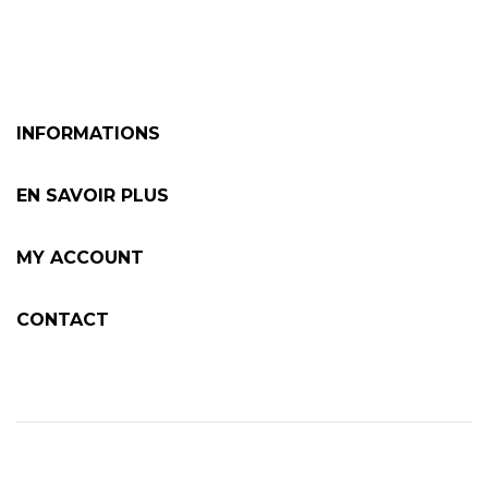
INFORMATIONS
EN SAVOIR PLUS
MY ACCOUNT
CONTACT