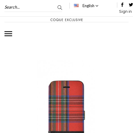
English
Sign in