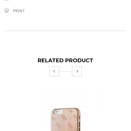
PRINT
RELATED PRODUCT