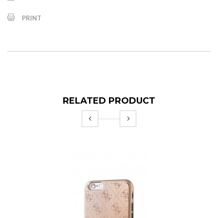
PRINT
RELATED PRODUCT