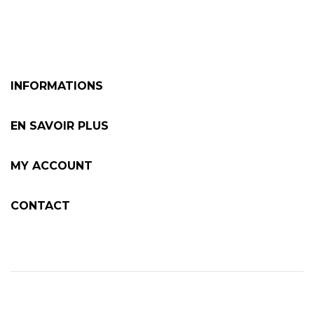
INFORMATIONS
EN SAVOIR PLUS
MY ACCOUNT
CONTACT