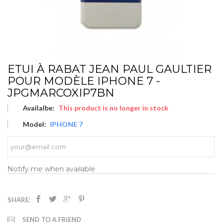
ETUI À RABAT JEAN PAUL GAULTIER
POUR MODÈLE IPHONE 7 -
JPGMARCOXIP7BN
Availalbe:
This product is no longer in stock
Model:
IPHONE 7
Notify me when available
SHARE:
SEND TO A FRIEND