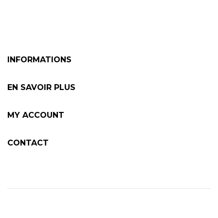
INFORMATIONS
EN SAVOIR PLUS
MY ACCOUNT
CONTACT