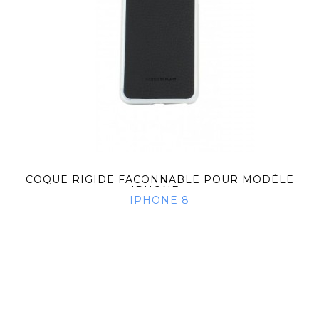
COQUE RIGIDE FACONNABLE POUR MODÈLE
IPHONE...
IPHONE 8