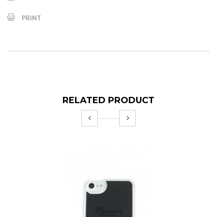
PRINT
RELATED PRODUCT