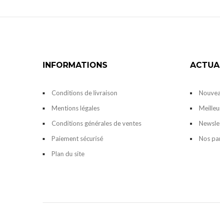
INFORMATIONS
ACTUA
Conditions de livraison
Nouvea
Mentions légales
Meilleu
Conditions générales de ventes
Newsle
Paiement sécurisé
Nos pa
Plan du site