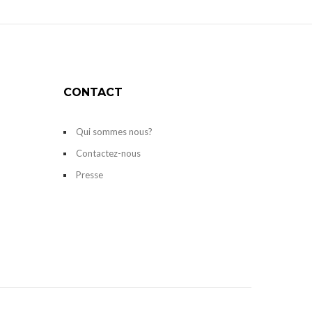
CONTACT
Qui sommes nous?
Contactez-nous
Presse