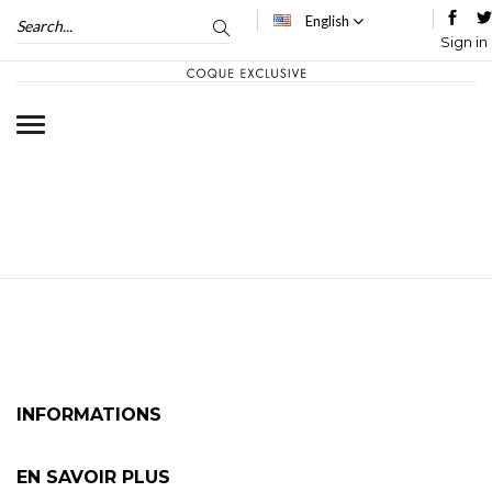
English
Sign in
INFORMATIONS
EN SAVOIR PLUS