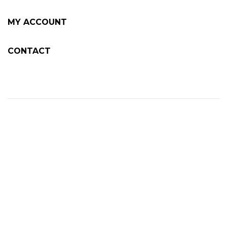
MY ACCOUNT
CONTACT