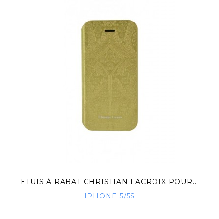
ETUIS À RABAT CHRISTIAN LACROIX POUR...
IPHONE 5/5S