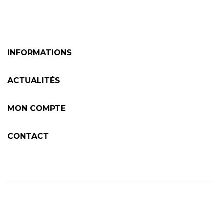
INFORMATIONS
ACTUALITÉS
MON COMPTE
CONTACT