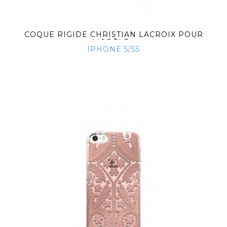
COQUE RIGIDE CHRISTIAN LACROIX POUR
MODÈLE...
IPHONE 5/5S