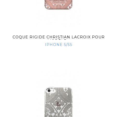
COQUE RIGIDE CHRISTIAN LACROIX POUR
MODÈLE...
IPHONE 5/5S