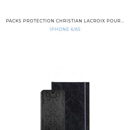
PACKS PROTECTION CHRISTIAN LACROIX POUR...
IPHONE 6/6S