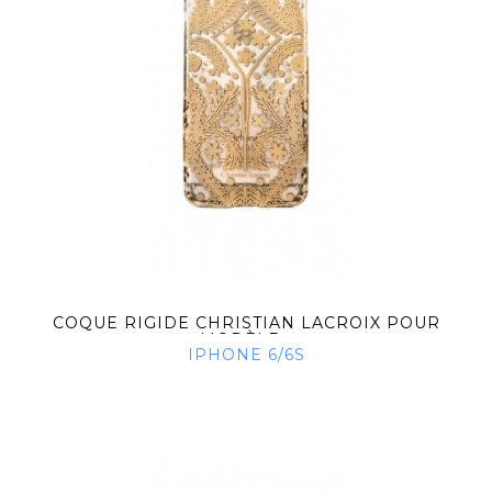
COQUE RIGIDE CHRISTIAN LACROIX POUR
MODÈLE...
IPHONE 6/6S