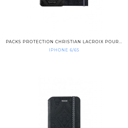
PACKS PROTECTION CHRISTIAN LACROIX POUR...
IPHONE 6/6S