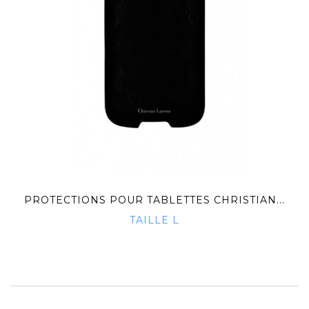
PROTECTIONS POUR TABLETTES CHRISTIAN...
TAILLE L