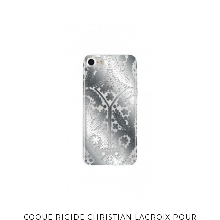
COQUE RIGIDE CHRISTIAN LACROIX POUR