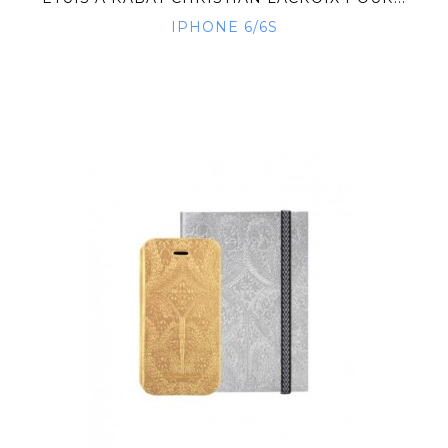
IPHONE 6/6S