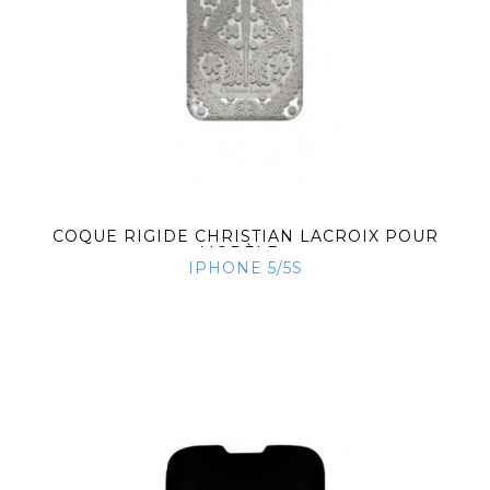
COQUE RIGIDE CHRISTIAN LACROIX POUR
MODÈLE...
IPHONE 5/5S