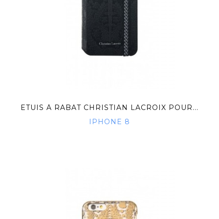
ETUIS À RABAT CHRISTIAN LACROIX POUR...
IPHONE 8