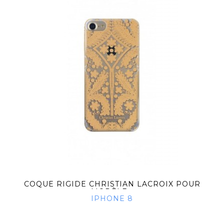
COQUE RIGIDE CHRISTIAN LACROIX POUR
MODÈLE...
IPHONE 8