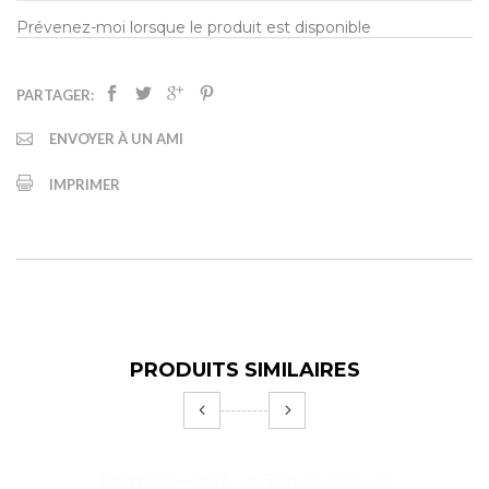
Prévenez-moi lorsque le produit est disponible
PARTAGER:
ENVOYER À UN AMI
IMPRIMER
PRODUITS SIMILAIRES