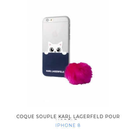
COQUE SOUPLE KARL LAGERFELD POUR
MODÈLE...
IPHONE 8