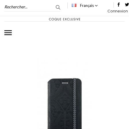
Français
Connexion