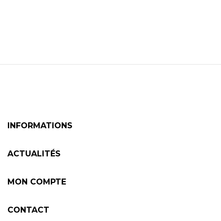
INFORMATIONS
ACTUALITÉS
MON COMPTE
CONTACT