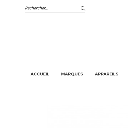
ACCUEIL
MARQUES
APPAREILS
ACCUEIL