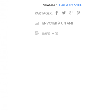
Modèle :
GALAXY S10E
PARTAGER:
ENVOYER À UN AMI
IMPRIMER