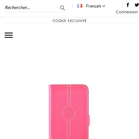
Français
Connexion