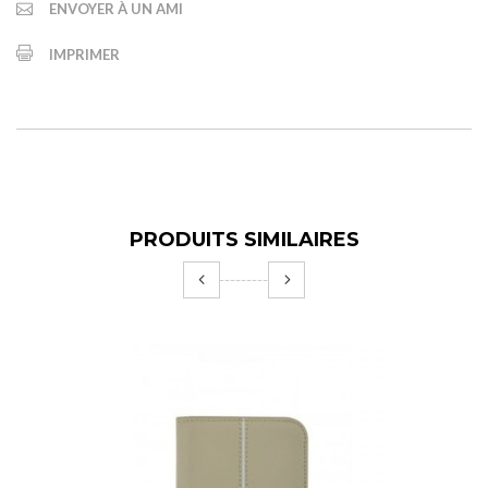
ENVOYER À UN AMI
IMPRIMER
PRODUITS SIMILAIRES