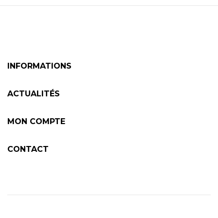
INFORMATIONS
ACTUALITÉS
MON COMPTE
CONTACT