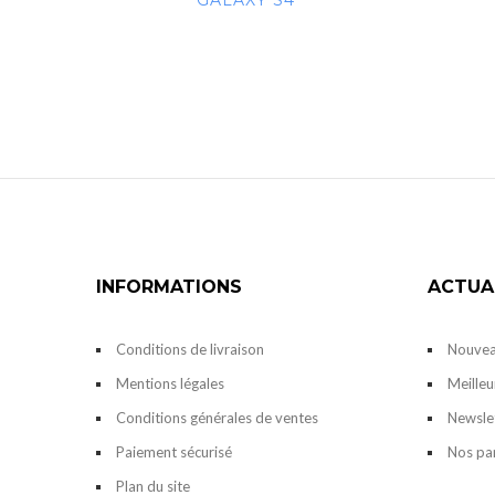
GALAXY S4
INFORMATIONS
ACTUA
Conditions de livraison
Nouvea
Mentions légales
Meilleu
Conditions générales de ventes
Newsle
Paiement sécurisé
Nos pa
Plan du site