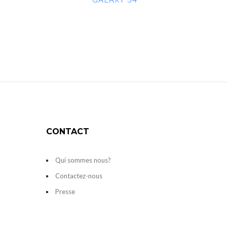
GALAXY S4
CONTACT
Qui sommes nous?
Contactez-nous
Presse