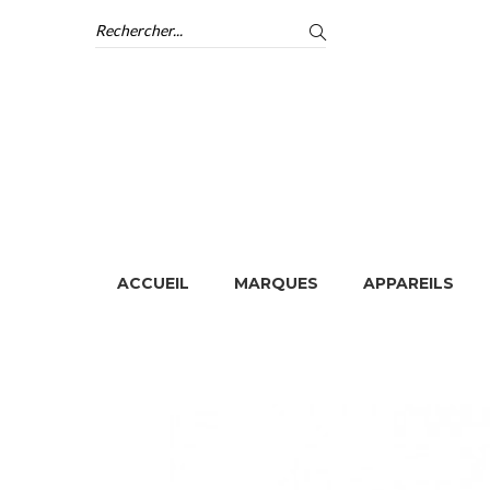
ACCUEIL
MARQUES
APPAREILS
ACCUEIL