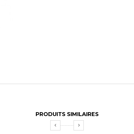
PRODUITS SIMILAIRES