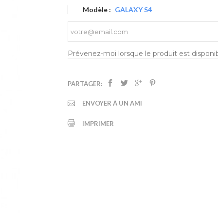
Modèle :
GALAXY S4
Prévenez-moi lorsque le produit est disponi
PARTAGER:
ENVOYER À UN AMI
IMPRIMER