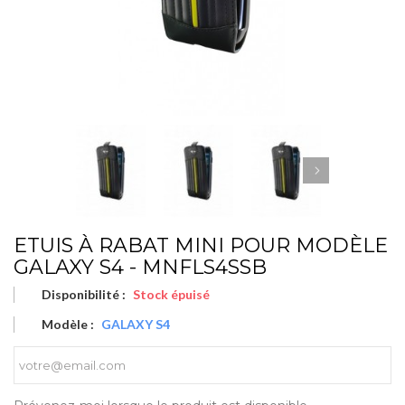
ETUIS À RABAT MINI POUR MODÈLE
GALAXY S4 - MNFLS4SSB
Disponibilité :
Stock épuisé
Modèle :
GALAXY S4