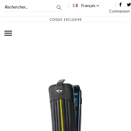
Français
Connexion