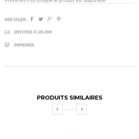
Prévenez-moi lorsque le produit est disponible
PARTAGER:
ENVOYER À UN AMI
IMPRIMER
PRODUITS SIMILAIRES