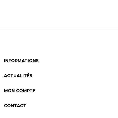
INFORMATIONS
ACTUALITÉS
MON COMPTE
CONTACT