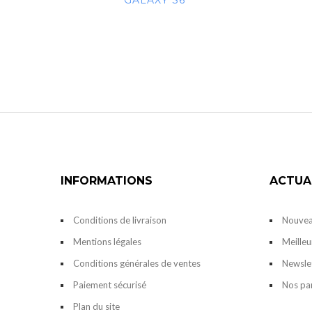
GALAXY S6
INFORMATIONS
ACTUA
Conditions de livraison
Nouvea
Mentions légales
Meilleu
Conditions générales de ventes
Newsle
Paiement sécurisé
Nos pa
Plan du site