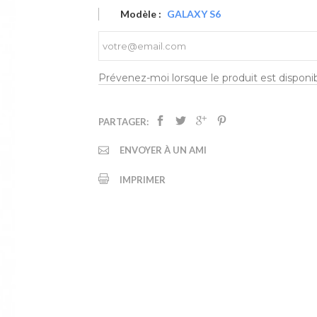
Modèle :
GALAXY S6
Prévenez-moi lorsque le produit est disponi
PARTAGER:
ENVOYER À UN AMI
IMPRIMER