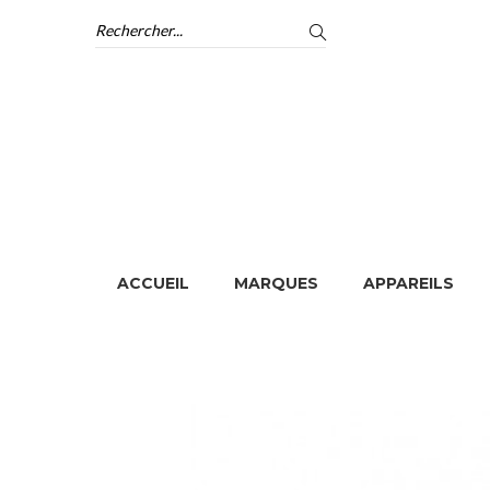
ACCUEIL
MARQUES
APPAREILS
ACCUEIL