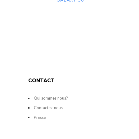
GALAXY S6
CONTACT
Qui sommes nous?
Contactez-nous
Presse