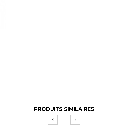
PRODUITS SIMILAIRES