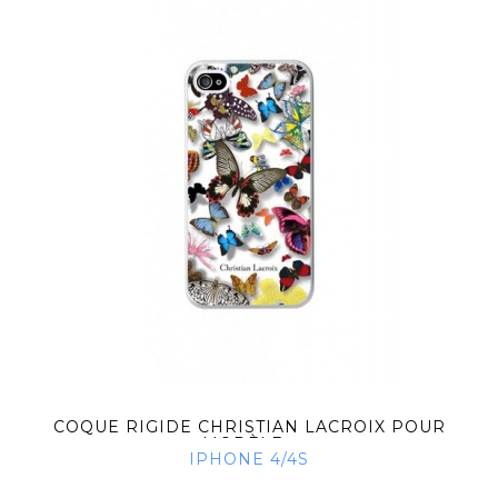
COQUE RIGIDE CHRISTIAN LACROIX POUR
MODÈLE...
IPHONE 4/4S