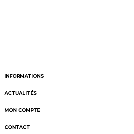
INFORMATIONS
ACTUALITÉS
MON COMPTE
CONTACT