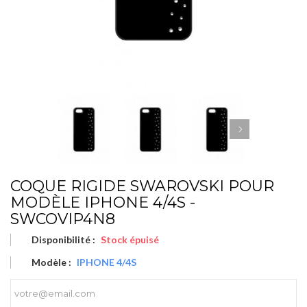
COQUE RIGIDE SWAROVSKI POUR
MODÈLE IPHONE 4/4S -
SWCOVIP4N8
Disponibilité :
Stock épuisé
Modèle :
IPHONE 4/4S