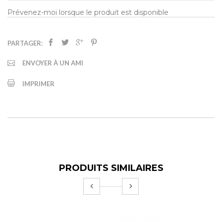
Prévenez-moi lorsque le produit est disponible
PARTAGER:
ENVOYER À UN AMI
IMPRIMER
PRODUITS SIMILAIRES