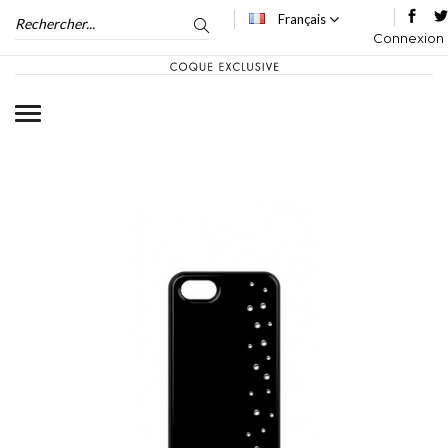
Français
Connexion