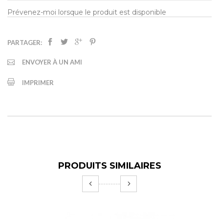
Prévenez-moi lorsque le produit est disponible
PARTAGER:
ENVOYER À UN AMI
IMPRIMER
PRODUITS SIMILAIRES