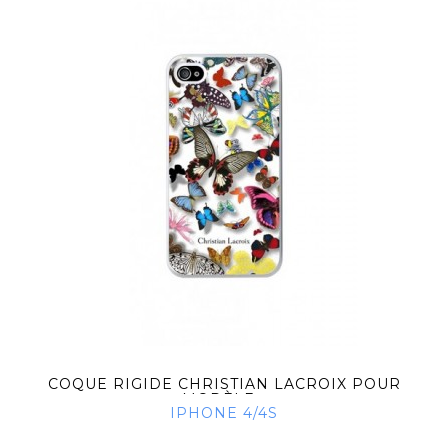
COQUE RIGIDE CHRISTIAN LACROIX POUR
MODÈLE...
IPHONE 4/4S