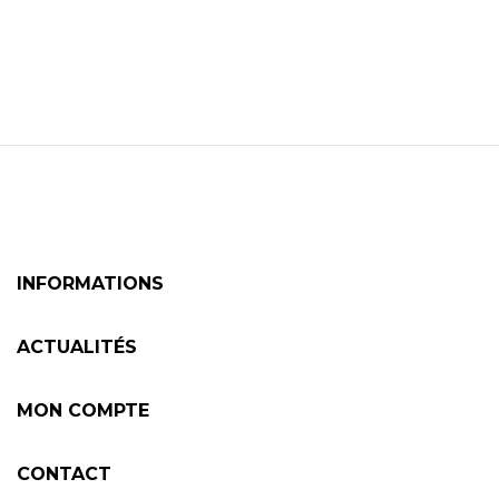
INFORMATIONS
ACTUALITÉS
MON COMPTE
CONTACT