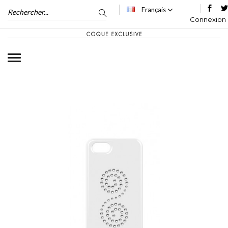
Français
Connexion