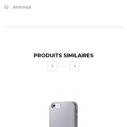
IMPRIMER
PRODUITS SIMILAIRES