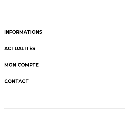
INFORMATIONS
ACTUALITÉS
MON COMPTE
CONTACT