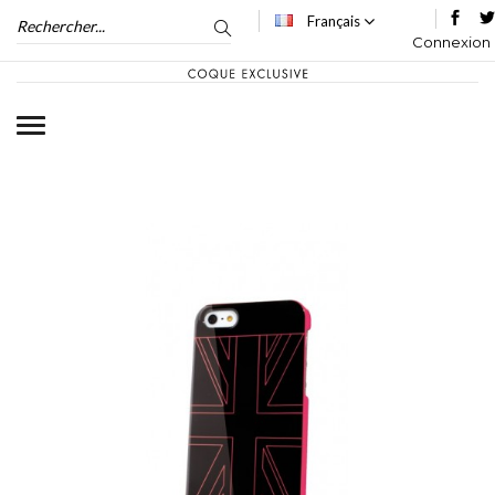
Français
Connexion