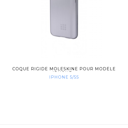
COQUE RIGIDE MOLESKINE POUR MODÈLE
IPHONE...
IPHONE 5/5S