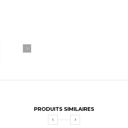
PRODUITS SIMILAIRES