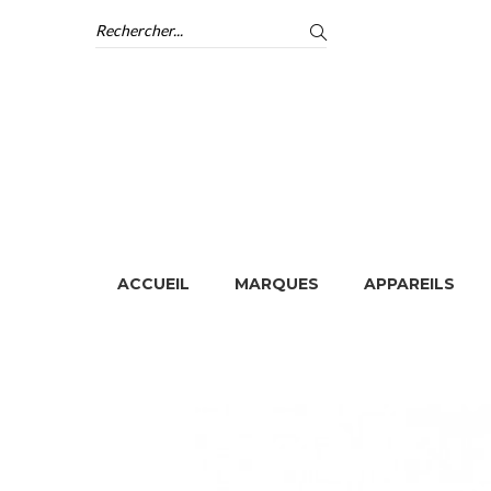
ACCUEIL
MARQUES
APPAREILS
ACCUEIL