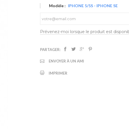
Modèle :
IPHONE 5/5S - IPHONE SE
Prévenez-moi lorsque le produit est disponi
PARTAGER:
ENVOYER À UN AMI
IMPRIMER