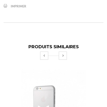
IMPRIMER
PRODUITS SIMILAIRES