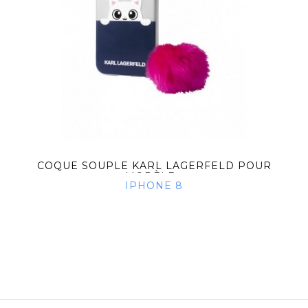
COQUE SOUPLE KARL LAGERFELD POUR
MODÈLE...
IPHONE 8