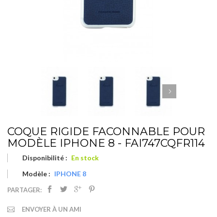
COQUE RIGIDE FACONNABLE POUR
MODÈLE IPHONE 8 - FAI747CQFR114
Disponibilité :
En stock
Modèle :
IPHONE 8
PARTAGER:
ENVOYER À UN AMI