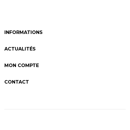
INFORMATIONS
ACTUALITÉS
MON COMPTE
CONTACT