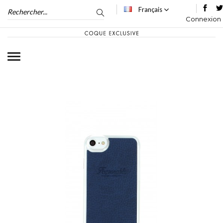
Français
Connexion