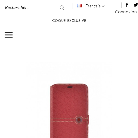
Français
Connexion