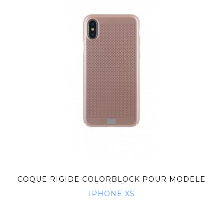
COQUE RIGIDE COLORBLOCK POUR MODÈLE
IPHONE...
IPHONE XS