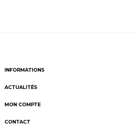
INFORMATIONS
ACTUALITÉS
MON COMPTE
CONTACT