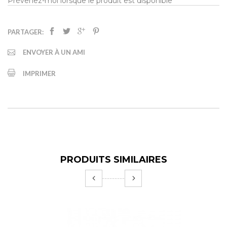
Prévenez-moi lorsque le produit est disponible
PARTAGER:
ENVOYER À UN AMI
IMPRIMER
PRODUITS SIMILAIRES