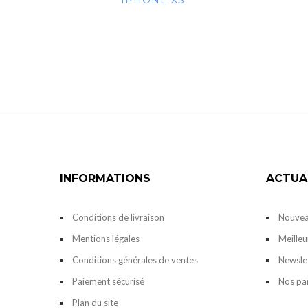
IPHONE XS
INFORMATIONS
ACTUA
Conditions de livraison
Nouvea
Mentions légales
Meilleu
Conditions générales de ventes
Newsle
Paiement sécurisé
Nos pa
Plan du site