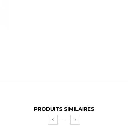
PRODUITS SIMILAIRES