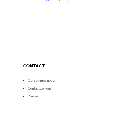
IPHONE XS
CONTACT
Qui sommes nous?
Contactez-nous
Presse