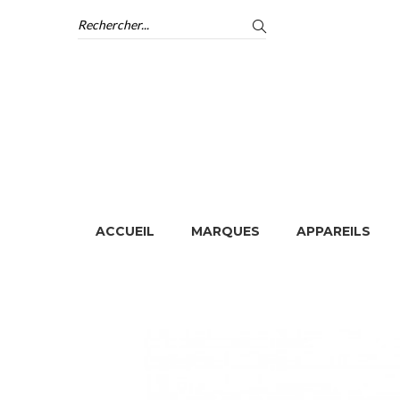
ACCUEIL
MARQUES
APPAREILS
ACCUEIL