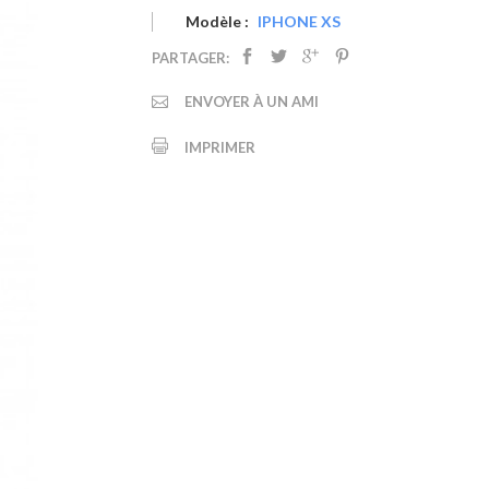
Modèle :
IPHONE XS
PARTAGER:
ENVOYER À UN AMI
IMPRIMER