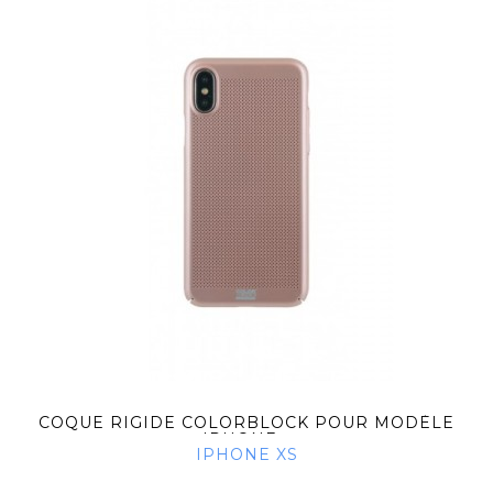
COQUE RIGIDE COLORBLOCK POUR MODÈLE
IPHONE...
IPHONE XS