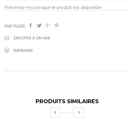
Prévenez-moi lorsque le produit est disponible
PARTAGER:
ENVOYER À UN AMI
IMPRIMER
PRODUITS SIMILAIRES