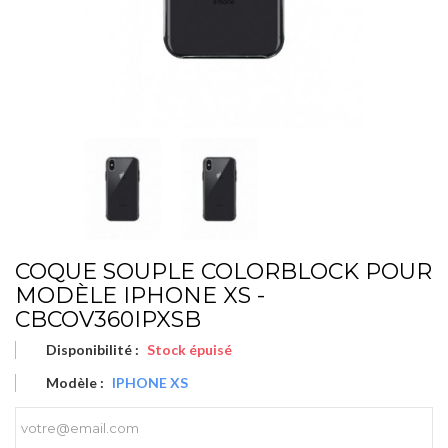
COQUE SOUPLE COLORBLOCK POUR
MODÈLE IPHONE XS -
CBCOV360IPXSB
Disponibilité :
Stock épuisé
Modèle :
IPHONE XS