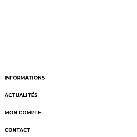
INFORMATIONS
ACTUALITÉS
MON COMPTE
CONTACT