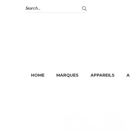
HOME
MARQUES
APPAREILS
A