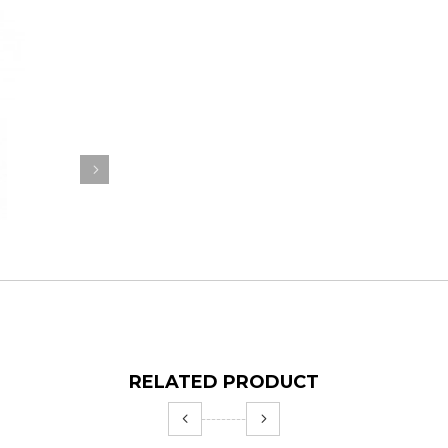
RELATED PRODUCT