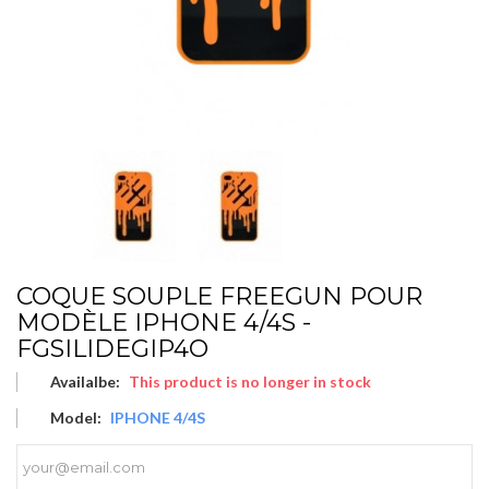
COQUE SOUPLE FREEGUN POUR
MODÈLE IPHONE 4/4S -
FGSILIDEGIP4O
Availalbe:
This product is no longer in stock
Model:
IPHONE 4/4S