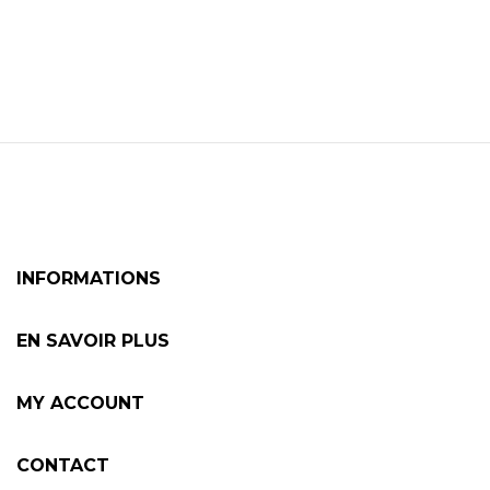
INFORMATIONS
EN SAVOIR PLUS
MY ACCOUNT
CONTACT