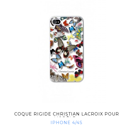
COQUE RIGIDE CHRISTIAN LACROIX POUR
MODÈLE...
IPHONE 4/4S