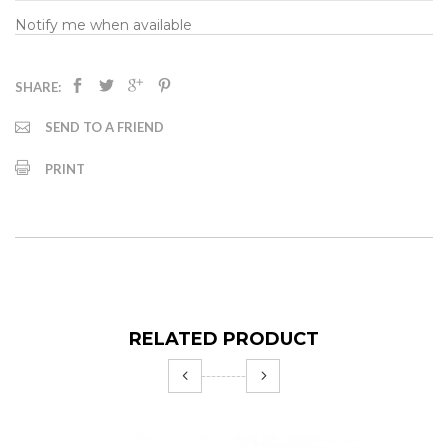
Notify me when available
SHARE:
SEND TO A FRIEND
PRINT
RELATED PRODUCT