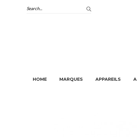
HOME
MARQUES
APPAREILS
A