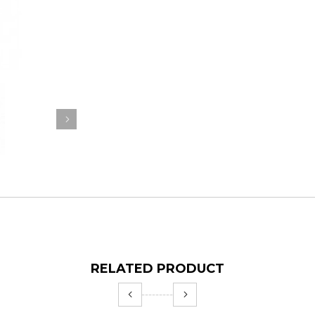
RELATED PRODUCT