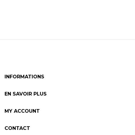
INFORMATIONS
EN SAVOIR PLUS
MY ACCOUNT
CONTACT