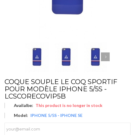
COQUE SOUPLE LE COQ SPORTIF
POUR MODÈLE IPHONE 5/5S -
LCSCORECOVIP5B
Availalbe:
This product is no longer in stock
Model:
IPHONE 5/5S - IPHONE SE