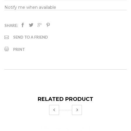
Notify me when available
SHARE:
SEND TO A FRIEND
PRINT
RELATED PRODUCT