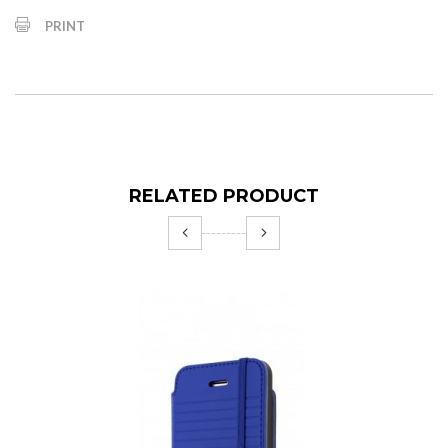
PRINT
RELATED PRODUCT