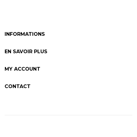
INFORMATIONS
EN SAVOIR PLUS
MY ACCOUNT
CONTACT