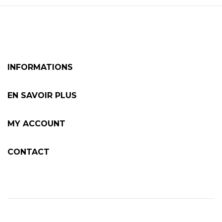
INFORMATIONS
EN SAVOIR PLUS
MY ACCOUNT
CONTACT