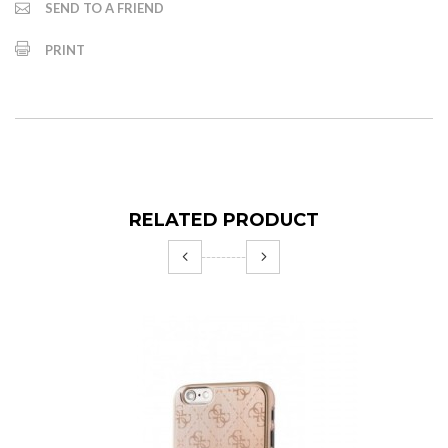
SEND TO A FRIEND
PRINT
RELATED PRODUCT