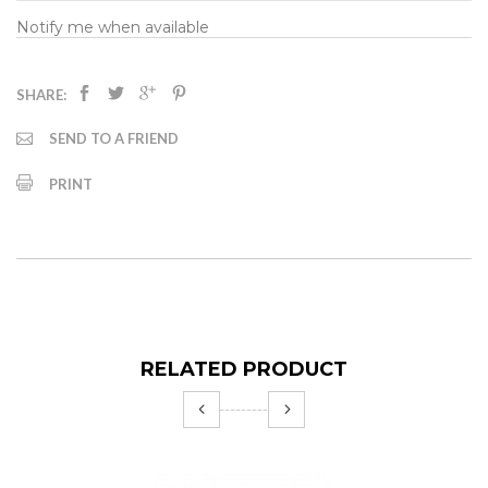
Notify me when available
SHARE:
SEND TO A FRIEND
PRINT
RELATED PRODUCT