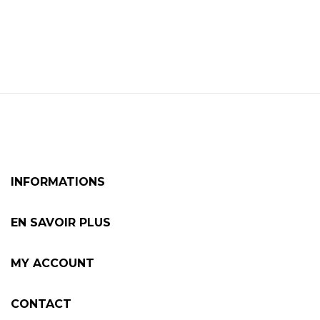
INFORMATIONS
EN SAVOIR PLUS
MY ACCOUNT
CONTACT