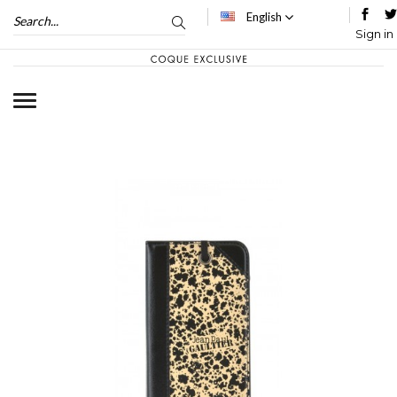
English
Sign in